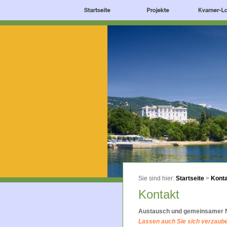
Sie sind hier:
Startseite
>
Kont
Kontakt
Austausch und gemeinsamer 
Lassen auch Sie sich verzaube